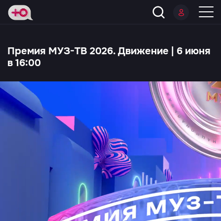
Премия МУЗ-ТВ 2026. Движение | 6 июня
в 16:00