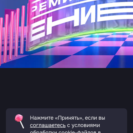
Нажмите «Принять», если вы
соглашаетесь
с условиями
обработки cookie-файлов в