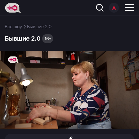
Все шоу
Бывшие 2.0
Бывшие 2.0
16+