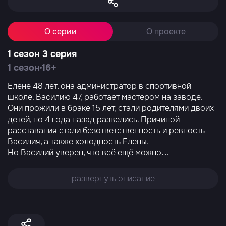
О серии
О проекте
1 сезон 3 серия
1 сезон
16+
Елене 48 лет, она администратор в спортивной
школе. Василию 47, работает мастером на заводе.
Они прожили в браке 15 лет, стали родителями двоих
детей, но 4 года назад развелись. Причиной
расставания стали безответственность и ревность
Василия, а также холодность Елены.
Но Василий уверен, что всё ещё можно
…
развернуть описание