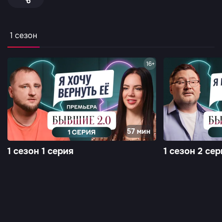
1 сезон
16+
57 мин
1 сезон 1 серия
1 сезон 2 сер