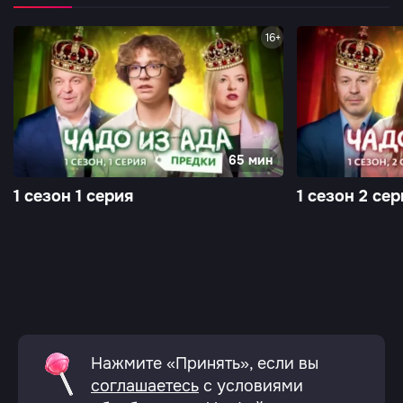
16+
65 мин
1 сезон 1 серия
1 сезон 2 сер
Нажмите «Принять», если вы
соглашаетесь
с условиями