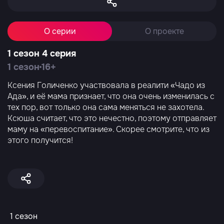
О серии
О проекте
1 сезон 4 серия
1 сезон
16+
Ксения Голиченко участвовала в реалити «Чадо из
Ада», и её мама признает, что она очень изменилась с
тех пор, вот только она сама меняться не захотела.
Ксюша считает, что это нечестно, поэтому отправляет
маму на «перевоспитание». Скорее смотрите, что из
этого получится!
1 сезон