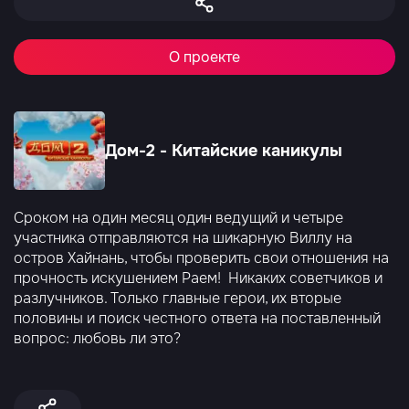
О проекте
Дом-2 - Китайские каникулы
Сроком на один месяц один ведущий и четыре
участника отправляются на шикарную Виллу на
остров Хайнань, чтобы проверить свои отношения на
прочность искушением Раем! Никаких советчиков и
разлучников. Только главные герои, их вторые
половины и поиск честного ответа на поставленный
вопрос: любовь ли это?