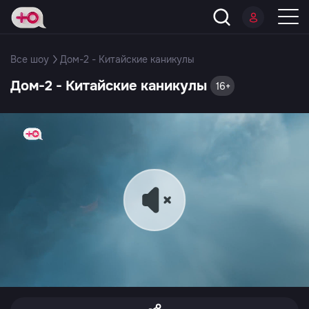
Все шоу
Дом-2 - Китайские каникулы
Дом-2 - Китайские каникулы
16+