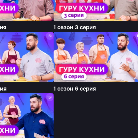
рия
1 сезон 3 серия
16+
рия
1 сезон 6 серия
16+