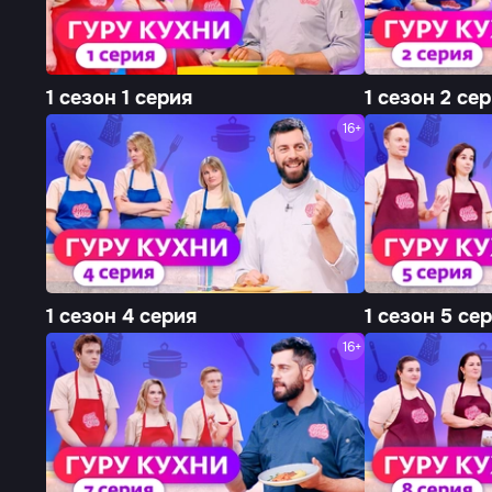
1 сезон 1 серия
1 сезон 2 се
16+
1 сезон 4 серия
1 сезон 5 се
16+