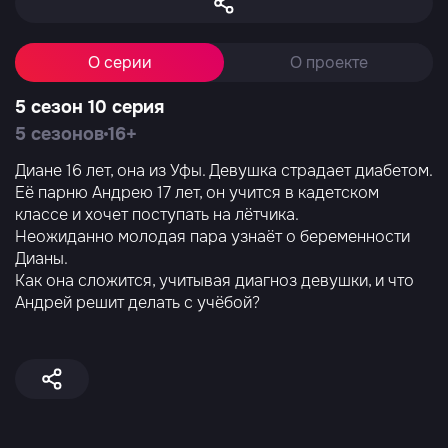
О серии
О проекте
5 сезон 10 серия
5 сезонов
16+
Диане 16 лет, она из Уфы. Девушка страдает диабетом.
Её парню Андрею 17 лет, он учится в кадетском
классе и хочет поступать на лётчика.
Неожиданно молодая пара узнаёт о беременности
Дианы.
Как она сложится, учитывая диагноз девушки, и что
Андрей решит делать с учёбой?