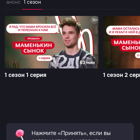
анонс
1 сезон
16+
63 мин
1 сезон 1 серия
1 сезон 2 сер
Нажмите «Принять», если вы