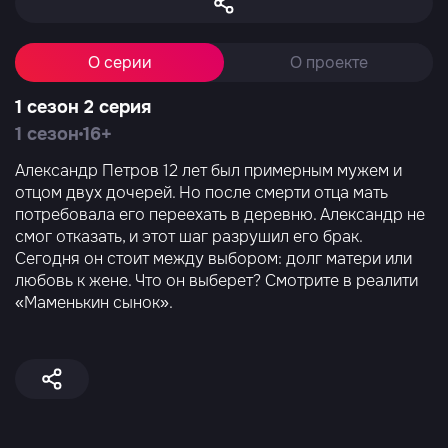
О серии
О проекте
1 сезон 2 серия
1 сезон
16+
Александр Петров 12 лет был примерным мужем и
отцом двух дочерей. Но после смерти отца мать
потребовала его переехать в деревню. Александр не
смог отказать, и этот шаг разрушил его брак.
Сегодня он стоит между выбором: долг матери или
любовь к жене. Что он выберет? Смотрите в реалити
«Маменькин сынок».