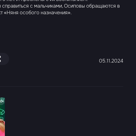
 справиться с мальчиками, Осиповы обращаются в
т «Няня особого назначения».
05.11.2024
16+