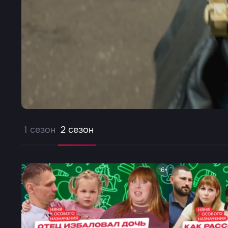
1 сезон
2 сезон
16+