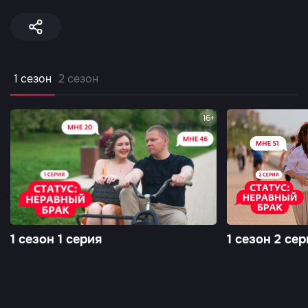
1 сезон
2 сезон
16+
1 сезон 1 серия
1 сезон 2 сер