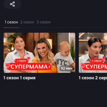
1 сезон
2 сезон
3 сезон
16+
52 мин
1 сезон 1 серия
1 сезон 2 сер