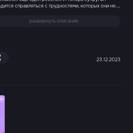
дится справляться с трудностями, которых они не
…
развернуть описание
23.12.2023
16+