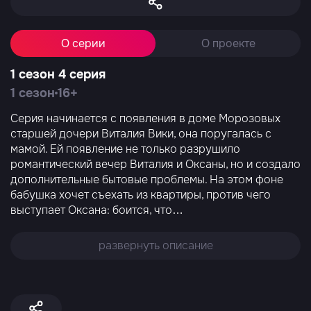
О серии
О проекте
1 сезон 4 серия
1 сезон
16+
Серия начинается с появления в доме Морозовых
старшей дочери Виталия Вики, она поругалась с
мамой. Ей появление не только разрушило
романтический вечер Виталия и Оксаны, но и создало
дополнительные бытовые проблемы. На этом фоне
бабушка хочет съехать из квартиры, против чего
выступает Оксана: боится, что
…
развернуть описание