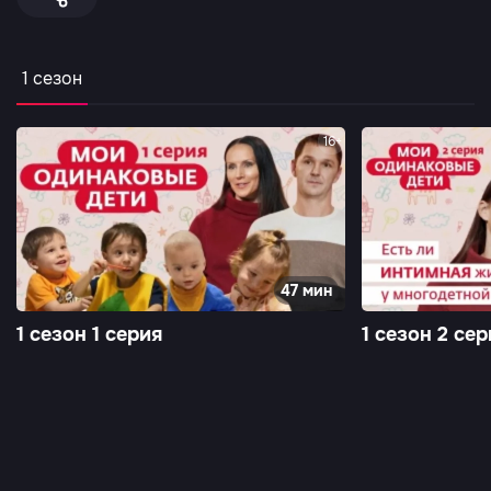
1 сезон
16+
47 мин
1 сезон 1 серия
1 сезон 2 сер