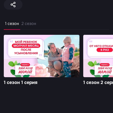
1 сезон
2 сезон
16+
1 сезон 1 серия
1 сезон 2 сер