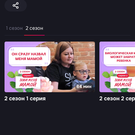
1 сезон
2 сезон
16+
64 мин
2 сезон 1 серия
2 сезон 2 се