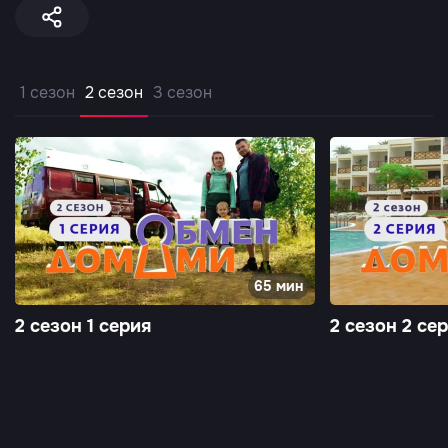
1 сезон
2 сезон
3 сезон
16+
65 мин
2 сезон 1 серия
2 сезон 2 се