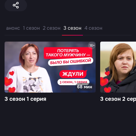
анонс
1 сезон
2 сезон
3 сезон
4 сезон
16+
68 мин
3 сезон 1 серия
3 сезон 2 се