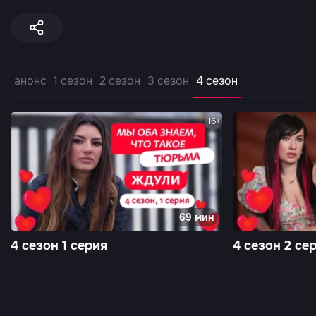
анонс
1 сезон
2 сезон
3 сезон
4 сезон
16+
69 мин
4 сезон 1 серия
4 сезон 2 се