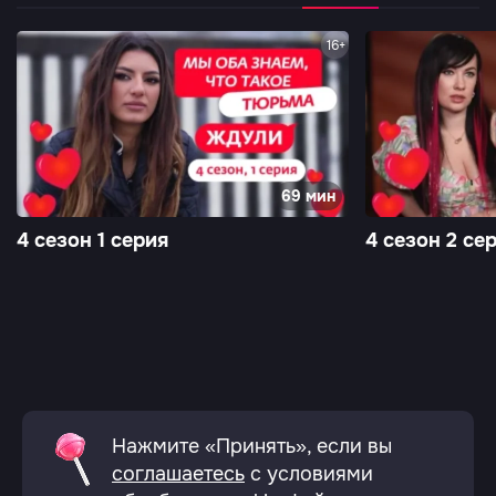
16+
69 мин
4 сезон 1 серия
4 сезон 2 се
Нажмите «Принять», если вы
соглашаетесь
с условиями