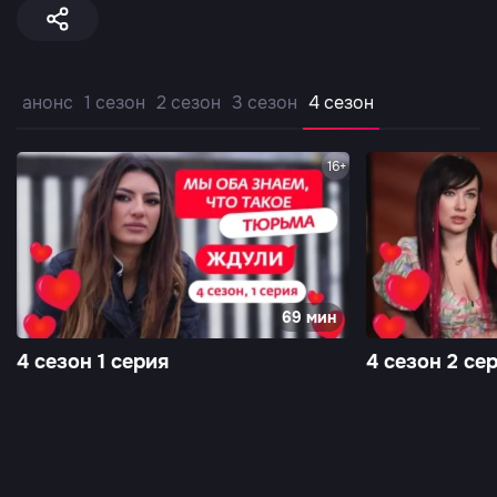
анонс
1 сезон
2 сезон
3 сезон
4 сезон
16+
69 мин
4 сезон 1 серия
4 сезон 2 се